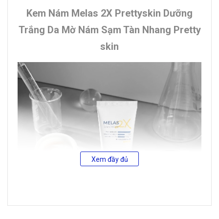
Kem Nám Melas 2X Prettyskin Dưỡng
Trắng Da Mờ Nám Sạm Tàn Nhang Pretty
skin
Xem đầy đủ