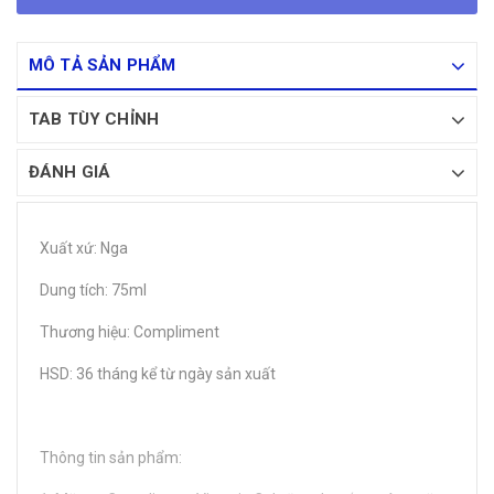
MÔ TẢ SẢN PHẨM
TAB TÙY CHỈNH
ĐÁNH GIÁ
Xuất xứ: Nga
Dung tích: 75ml
Thương hiệu: Compliment
HSD: 36 tháng kể từ ngày sản xuất
Thông tin sản phẩm: