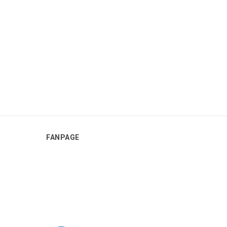
FANPAGE