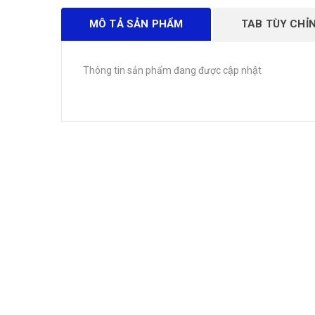
MÔ TẢ SẢN PHẨM
TAB TÙY CHỈ
Thông tin sản phẩm đang được cập nhật